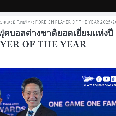
เยี่ยมแห่งปี (ไทยลีก) : FOREIGN PLAYER OF THE YEAR 2025/2
ฟุตบอลต่างชาติยอดเยี่ยมแห่งปี
LAYER OF THE YEAR