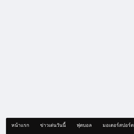
หน้าแรก
ข่าวเด่นวันนี้
ฟุตบอล
มอเตอร์สปอร์ต