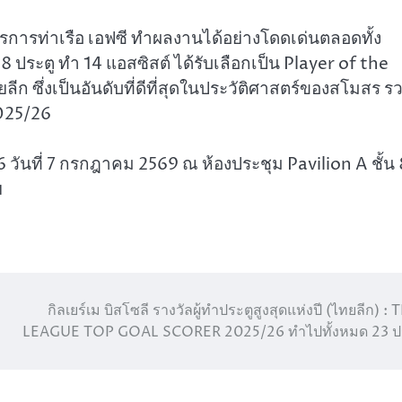
การท่าเรือ เอฟซี ทำผลงานได้อย่างโดดเด่นตลอดทั้ง
 8 ประตู ทำ 14 แอสซิสต์ ได้รับเลือกเป็น Player of the
 ซึ่งเป็นอันดับที่ดีที่สุดในประวัติศาสตร์ของสโมสร ร
2025/26
นที่ 7 กรกฎาคม 2569 ณ ห้องประชุม Pavilion A ชั้น 
ฯ
กิลเยร์เม บิสโซลี รางวัลผู้ทำประตูสูงสุดแห่งปี (ไทยลีก) : 
LEAGUE TOP GOAL SCORER 2025/26 ทำไปทั้งหมด 23 ป