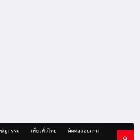
าชญกรรม
เที่ยวทั่วไทย
ติดต่อสอบถาม