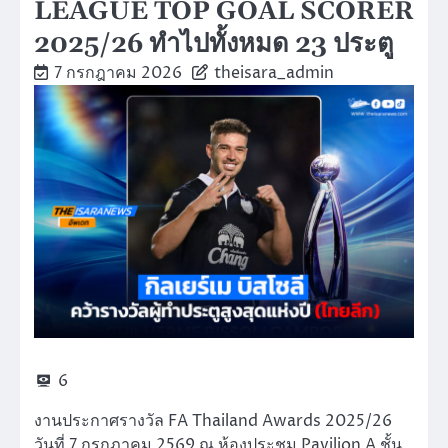
LEAGUE TOP GOAL SCORER
2025/26 ทำไปทั้งหมด 23 ประตู
7 กรกฎาคม 2026
theisara_admin
6
งานประกาศรางวัล FA Thailand Awards 2025/26
วันที่ 7 กรกฎาคม 2569 ณ ห้องประชุม Pavilion A ชั้น