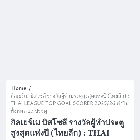
Home
กิลเยร์เม บิสโซลี รางวัลผู้ทำประตูสูงสุดแห่งปี (ไทยลีก) :
THAI LEAGUE TOP GOAL SCORER 2025/26 ทำไป
ทั้งหมด 23 ประตู
กิลเยร์เม บิสโซลี รางวัลผู้ทำประตู
สูงสุดแห่งปี (ไทยลีก) : THAI