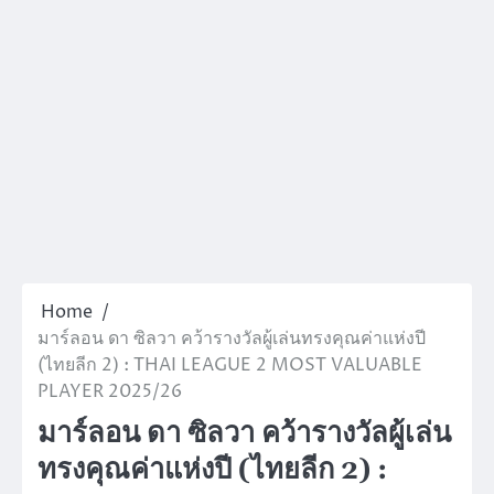
Home
มาร์ลอน ดา ซิลวา คว้ารางวัลผู้เล่นทรงคุณค่าแห่งปี
(ไทยลีก 2) : THAI LEAGUE 2 MOST VALUABLE
PLAYER 2025/26
มาร์ลอน ดา ซิลวา คว้ารางวัลผู้เล่น
ทรงคุณค่าแห่งปี (ไทยลีก 2) :