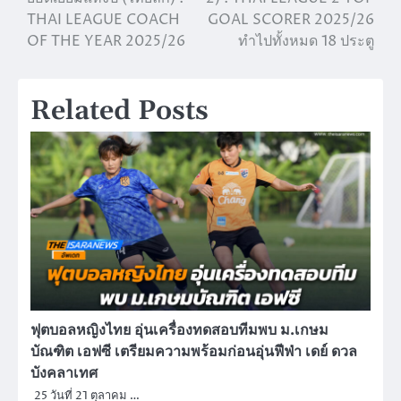
THAI LEAGUE COACH
GOAL SCORER 2025/26
OF THE YEAR 2025/26
ทำไปทั้งหมด 18 ประตู
Related Posts
ฟุตบอลหญิงไทย อุ่นเครื่องทดสอบทีมพบ ม.เกษม
บัณฑิต เอฟซี เตรียมความพร้อมก่อนอุ่นฟีฟ่า เดย์ ดวล
บังคลาเทศ
25 วันที่ 21 ตุลาคม …