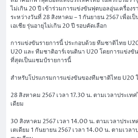
ไม่เกิน 20 ปี เข้าร่วมการแข่งขันฟุตบอลอุ่นเครื่
ระหว่างวันที่ 28 สิงหาคม – 1 กันยายน 2567 เพื่
เอเชีย รุ่นอายุไม่เกิน 20 ปี รอบคัดเลือก
การแข่งขันรายการนี้ ประกอบด้วย ทีมชาติไทย U20,
U20 และ ทีมชาติอาร์เจนตินา U20 โดยการแข่งข
ที่สุดเป็นแชมป์รายการนี้
สำหรับโปรแกรมการแข่งขันของทีมชาติไทย U20 ในร
28 สิงหาคม 2567 เวลา 17.30 น. ตามเวลาประเทศไท
เดียม
30 สิงหาคม 2567 เวลา 14.00 น. ตามเวลาประเทศไท
เตเดียม 1 กันยายน 2567 เวลา 14.00 น. ตามเวลาป