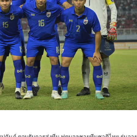
มภ์ ตอบรับการส่งทีม ฟุตบอลชายทีมชาติไทย รุ่นอาย