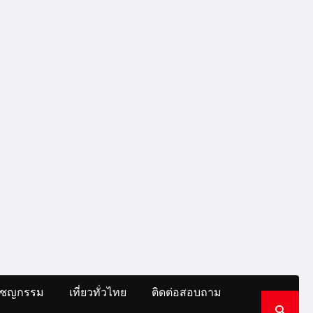
าชญกรรม
เที่ยวทั่วไทย
ติดต่อสอบถาม