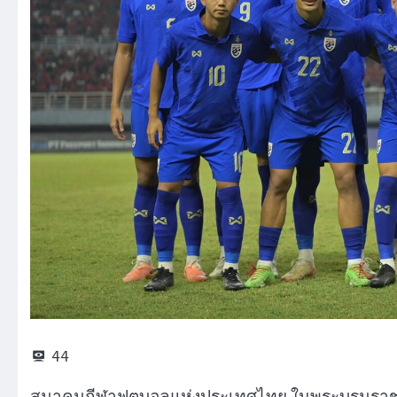
44
สมาคมกีฬาฟุตบอลแห่งประเทศไทย ในพระบรมราชูปถั