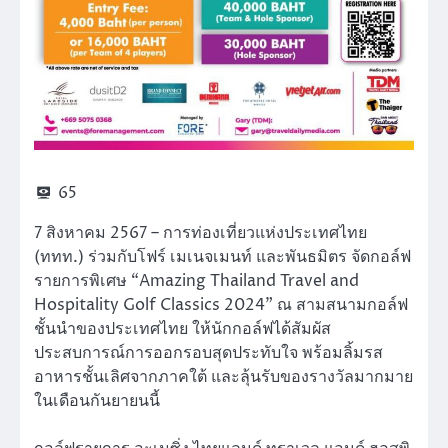
65
7 สิงหาคม 2567 – การท่องเที่ยวแห่งประเทศไทย
(ททท.) ร่วมกับโฟร์ เมเนจเมนท์ และพันธมิตร จัดกอล์ฟ
รายการพิเศษ “Amazing Thailand Travel and
Hospitality Golf Classics 2024” ณ สามสนามกอล์ฟ
ชั้นนำของประเทศไทย ให้นักกอล์ฟได้สัมผัส
ประสบการณ์การออกรอบสุดประทับใจ พร้อมลิ้มรส
อาหารชั้นเลิศจากภาคใต้ และลุ้นรับของรางวัลมากมาย
ในเดือนกันยายนนี้