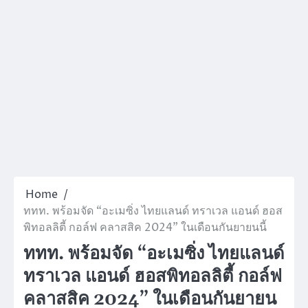
Home
ททท. พร้อมจัด “อะเมซิ่ง ไทยแลนด์ ทราเวล แอนด์ ฮอส
พิทอลลิตี้ กอล์ฟ คลาสสิค 2024” ในเดือนกันยายนนี้
ททท. พร้อมจัด “อะเมซิ่ง ไทยแลนด์
ทราเวล แอนด์ ฮอสพิทอลลิตี้ กอล์ฟ
คลาสสิค 2024” ในเดือนกันยายน