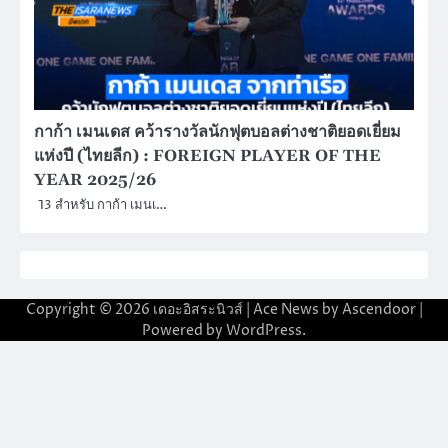
กาก้า เมนเดส คว้ารางวัลนักฟุตบอลต่างชาติยอดเยี่ยม
แห่งปี (ไทยลีก) : FOREIGN PLAYER OF THE
YEAR 2025/26
13 สำหรับ กาก้า เมนเ…
Copyright © 2026
เดอะอิสระนิวส์
| Ace News by
Ascendoor
|
Powered by
WordPress
.