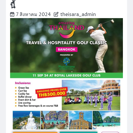
นี้
7 สิงหาคม 2024
theisara_admin