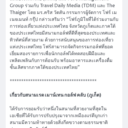
Group ร่วมกับ Travel Daily Media (TDM) และ The
Thaiger โดย มร.คริส วัตสัน กรรมการผู้จัดการ โฟร์ เม
เนจเมนท์ กรุ๊ป กล่าวเสริมว่า “โฟร์ภูมิใจที่ได้ร่วมงานกับ
การท่องเที่ยวแห่งประเทศไทย จังหวัดภูเก็ตและภาคใต้
ของประเทศไทยมีสนามกอล์ฟที่ดีที่สุดของประเทศและ
ทิวทัศน์ที่สวยงาม ด้วยการสนับสนุนของการท่องเที่ยว
แห่งประเทศไทย โฟร์สามารถจัดกิจกรรมกอล์ฟที่ยอด
เยี่ยมสองรายการเพื่อนักกอล์ฟได้ทดสอบฝีมือและ
เพลิดเพลินกับการต้อนรับ พร้อมอาหารและเครื่องดื่ม
ชั้นเลิศจากภาคใต้ของประเทศไทย”
**************************************
เกี่ยวกับสนามเรด เมาน์เทน กอล์ฟ คลับ
(ภูเก็ต)
ได้รับการยอมรับว่าหนึ่งในสนามที่สวยงามที่สุดใน
เอเชียที่ได้รับการปรับปรุงมาจากเหมืองแร่ดีบุกเก่า
สนามมีความท้าทายด้วยสิ่งกีดขวางตามธรรมชาติ