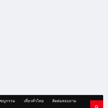
าชญกรรม
เที่ยวทั่วไทย
ติดต่อสอบถาม