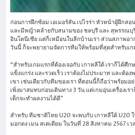
ก่อนการฝึกซ้อม เอเมอร์สัน เปไรร่า หัวหน้าผู้ฝึ
และมีหญ้าคล้ายกับสนามของ ชลบุรี และ สุพรรณบุ
อินโดนีเซีย แต่ก็เหมือนในลีกบ้านเรา ส่วนสภาพอากา
วันนี้ ก็จะพยายามจัดการทีมให้พร้อมที่สุดสำหรับเ
“สำหรับเกมแรกที่ต้องเจอกับ เกาหลีใต้ เราก็ได้ศ
แข็งแกร่ง และรวดเร็ว เราต้องไม่ประมาท และต้อง
เขา เช่นเดียวกับทีมของเรา ที่ตอนนี้ก็ถือว่าพร้อมอ
เพิ่งมาสมทบก่อนเดินทาง 3 วัน แต่เกมอุ่นเครื่องเร
เด็กจะทำผลงานได้ดี”
สำหรับ ทีมชาติไทย U20 จะพบกับ เกาหลีใต้ U20 ใ
มอกดง เมน สเตเดียม ในวันที่ 28 สิงหาคม 2567 