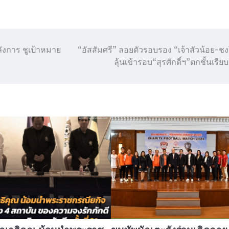
ังการ ชูเป้าหมาย
“อัสสัมศรี” ลอยตัวรอบรอง “เจ้าสัวน้อย-ช
ลุ้นเข้ารอบ“สุรศักดิ์ฯ”ตกชั้นเรีย