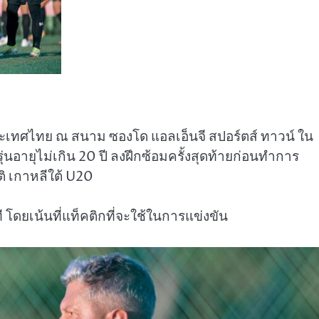
ระเทศไทย ณ สนาม ซองโด แอลเอ็นจี สปอร์ตส์ ทาวน์ ใน
นอายุไม่เกิน 20 ปี ลงฝึกซ้อมครั้งสุดท้ายก่อนทำการ
ิ เกาหลีใต้ U20
 โดยเน้นที่แท็คติกที่จะใช้ในการแข่งขัน