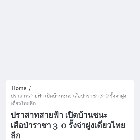
Home
ปราสาทสายฟ้า เปิดบ้านชนะ เสือป่าราชา 3-0 รั้งจ่าฝูง
เดี่ยวไทยลีก
ปราสาทสายฟ้า เปิดบ้านชนะ
เสือป่าราชา 3-0 รั้งจ่าฝูงเดี่ยวไทย
ลีก