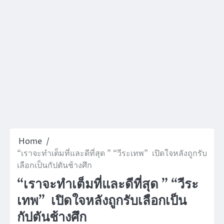
Home
“เราจะทำเต็มที่และดีที่สุด ” “วีระเทพ” เปิดใจหลังถูกรับ
เลือกเป็นกัปตันช้างศึก
“เราจะทำเต็มที่และดีที่สุด ” “วีระ
เทพ” เปิดใจหลังถูกรับเลือกเป็น
กัปตันช้างศึก