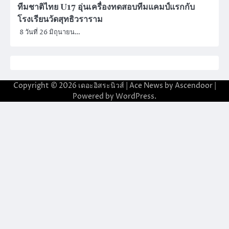
ทีมชาติไทย U17 อุ่นเครื่องทดสอบทีมแคมป์แรกกับ
โรงเรียนวัดสุทธิวราราม
8 วันที่ 26 มิถุนายน…
Copyright © 2026
เดอะอิสระนิวส์
| Ace News by
Ascendoor
|
Powered by
WordPress
.