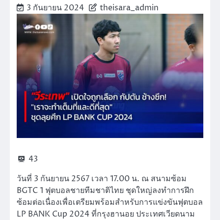
3 กันยายน 2024
theisara_admin
43
วันที่ 3 กันยายน 2567 เวลา 17.00 น. ณ สนามซ้อม
BGTC 1 ฟุตบอลชายทีมชาติไทย ชุดใหญ่ลงทำการฝึก
ซ้อมต่อเนื่องเพื่อเตรียมพร้อมสำหรับการแข่งขันฟุตบอล
LP BANK Cup 2024 ที่กรุงฮานอย ประเทศเวียดนาม