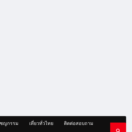
าชญกรรม
เที่ยวทั่วไทย
ติดต่อสอบถาม