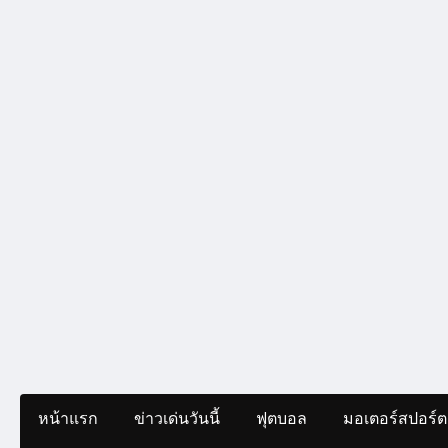
หน้าแรก
ข่าวเด่นวันนี้
ฟุตบอล
มอเตอร์สปอร์ต