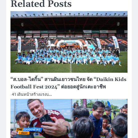
Related Posts
“ส.บอล-ไดกิ้น” สานฝันเยาวชนไทย จัด “Daikin Kids
Football Fest 2024” ต่อยอดสู่นักเตะอาชีพ
41 เดินหน้าสร้างแรงบ…