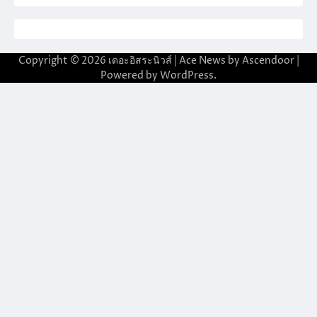
Copyright © 2026
เดอะอิสระนิวส์
| Ace News by
Ascendoor
|
Powered by
WordPress
.