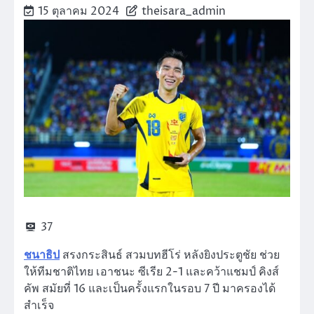
15 ตุลาคม 2024
theisara_admin
37
ชนาธิป
สรงกระสินธ์ สวมบทฮีโร่ หลังยิงประตูชัย ช่วย
ให้ทีมชาติไทย เอาชนะ ซีเรีย 2-1 และคว้าแชมป์ คิงส์
คัพ สมัยที่ 16 และเป็นครั้งแรกในรอบ 7 ปี มาครองได้
สำเร็จ