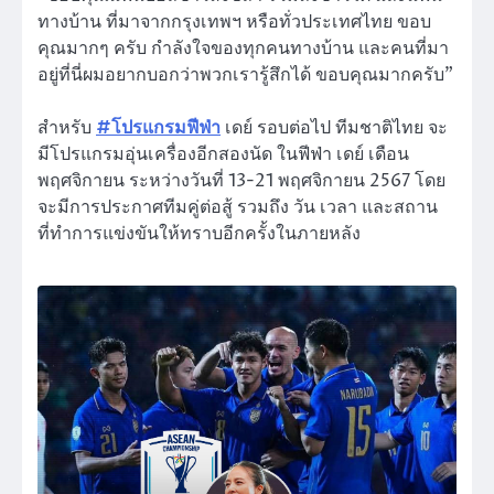
ทางบ้าน ที่มาจากกรุงเทพฯ หรือทั่วประเทศไทย ขอบ
คุณมากๆ ครับ กำลังใจของทุกคนทางบ้าน และคนที่มา
อยู่ที่นี่ผมอยากบอกว่าพวกเรารู้สึกได้ ขอบคุณมากครับ”
สำหรับ
#
โปรแกรมฟีฟ่า
เดย์ รอบต่อไป ทีมชาติไทย จะ
มีโปรแกรมอุ่นเครื่องอีกสองนัด ในฟีฟ่า เดย์ เดือน
พฤศจิกายน ระหว่างวันที่ 13-21 พฤศจิกายน 2567 โดย
จะมีการประกาศทีมคู่ต่อสู้ รวมถึง วัน เวลา และสถาน
ที่ทำการแข่งขันให้ทราบอีกครั้งในภายหลัง