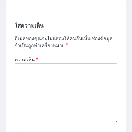
ใส่ความเห็น
อีเมลของคุณจะไม่แสดงให้คนอื่นเห็น
ช่องข้อมูล
จำเป็นถูกทำเครื่องหมาย
*
ความเห็น
*