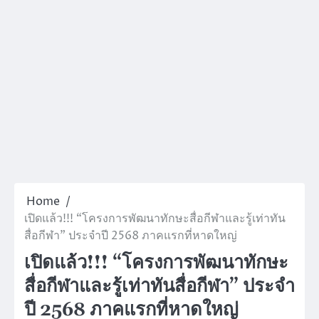
Home
เปิดแล้ว!!! “โครงการพัฒนาทักษะสื่อกีฬาและรู้เท่าทัน
สื่อกีฬา” ประจำปี 2568 ภาคแรกที่หาดใหญ่
เปิดแล้ว!!! “โครงการพัฒนาทักษะ
สื่อกีฬาและรู้เท่าทันสื่อกีฬา” ประจำ
ปี 2568 ภาคแรกที่หาดใหญ่