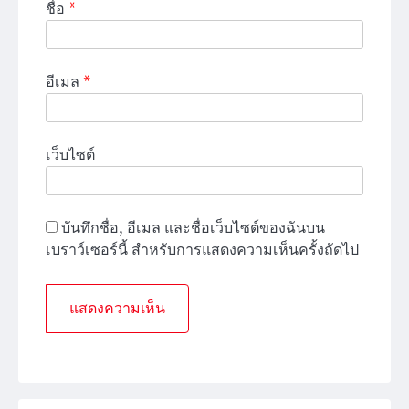
ชื่อ
*
อีเมล
*
เว็บไซต์
บันทึกชื่อ, อีเมล และชื่อเว็บไซต์ของฉันบน
เบราว์เซอร์นี้ สำหรับการแสดงความเห็นครั้งถัดไป