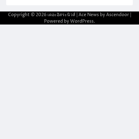
Copyright © 2026
เดอะอิสระนิวส์
| Ace News by
Ascendoor
|
Powered by
WordPress
.