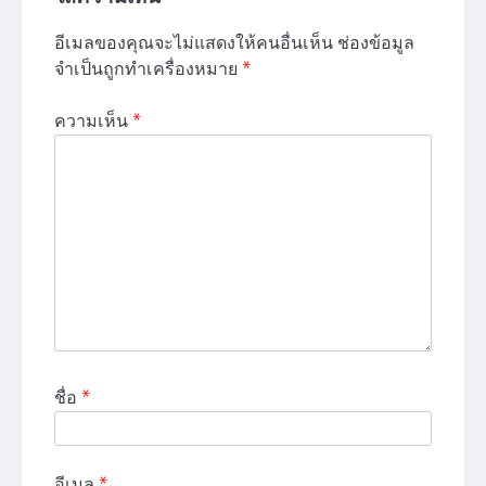
อีเมลของคุณจะไม่แสดงให้คนอื่นเห็น
ช่องข้อมูล
จำเป็นถูกทำเครื่องหมาย
*
ความเห็น
*
ชื่อ
*
อีเมล
*