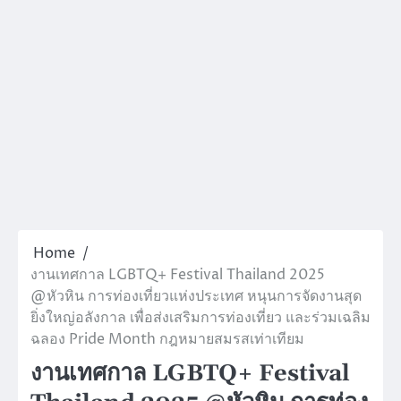
Home
งานเทศกาล LGBTQ+ Festival Thailand 2025
@หัวหิน การท่องเที่ยวแห่งประเทศ หนุนการจัดงานสุด
ยิ่งใหญ่อลังกาล เพื่อส่งเสริมการท่องเที่ยว และร่วมเฉลิม
ฉลอง Pride Month กฎหมายสมรสเท่าเทียม
งานเทศกาล LGBTQ+ Festival