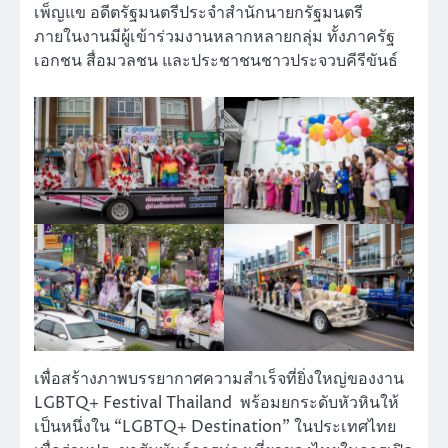
เพ็ญแข อดีตรัฐมนตรีประจำสำนักนายกรัฐมนตรี
ภายในงานมีผู้เข้าร่วมงานหลากหลายกลุ่ม ทั้งภาครัฐ
เอกชน สื่อมวลชน และประชาชนชาวประจวบคีรีขันธ์
เพื่อสร้างภาพบรรยากาศความสำเร็จที่ยิ่งใหญ่ของงาน
LGBTQ+ Festival Thailand พร้อมยกระดับหัวหินให้
เป็นหนึ่งใน “LGBTQ+ Destination” ในประเทศไทย