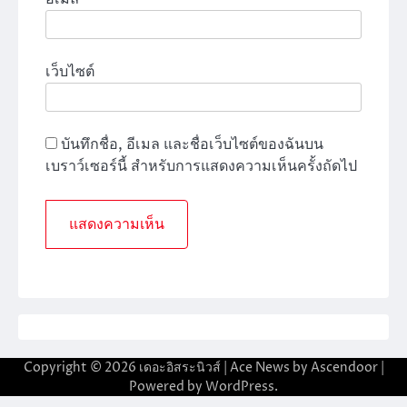
เว็บไซต์
บันทึกชื่อ, อีเมล และชื่อเว็บไซต์ของฉันบน
เบราว์เซอร์นี้ สำหรับการแสดงความเห็นครั้งถัดไป
Copyright © 2026
เดอะอิสระนิวส์
| Ace News by
Ascendoor
|
Powered by
WordPress
.