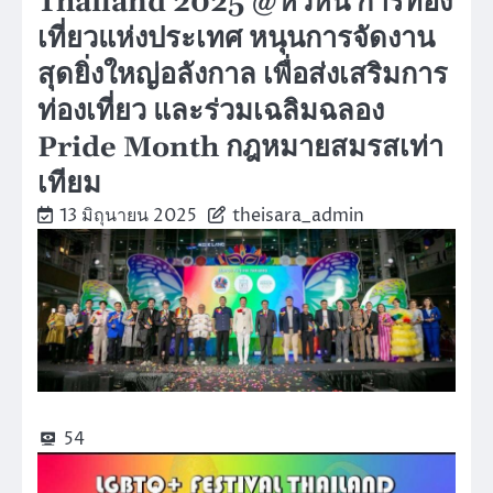
Thailand 2025 @หัวหิน การท่อง
เที่ยวแห่งประเทศ หนุนการจัดงาน
สุดยิ่งใหญ่อลังกาล เพื่อส่งเสริมการ
ท่องเที่ยว และร่วมเฉลิมฉลอง
Pride Month กฎหมายสมรสเท่า
เทียม
13 มิถุนายน 2025
theisara_admin
54