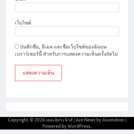
เว็บไซต์
บันทึกชื่อ, อีเมล และชื่อเว็บไซต์ของฉันบน
เบราว์เซอร์นี้ สำหรับการแสดงความเห็นครั้งถัดไป
Copyright © 2026
เดอะอิสระนิวส์
| Ace News by
Ascendoor
|
Powered by
WordPress
.