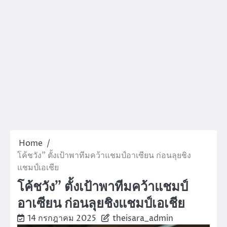
Home
โค้ชวัง” ตั้งเป้าพาทีมคว้าแชมป์อาเซียน ก่อนลุยชิง
แชมป์เอเชีย
โค้ชวัง” ตั้งเป้าพาทีมคว้าแชมป์
อาเซียน ก่อนลุยชิงแชมป์เอเชีย
14 กรกฎาคม 2025
theisara_admin