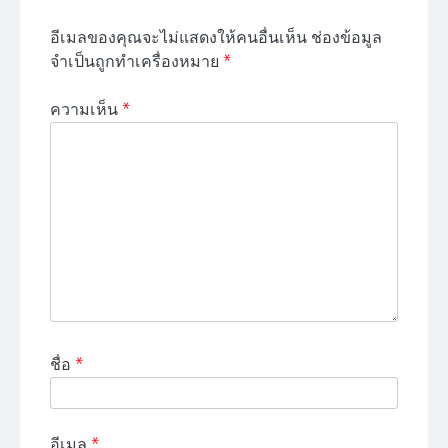
อีเมลของคุณจะไม่แสดงให้คนอื่นเห็น
ช่องข้อมูล
จำเป็นถูกทำเครื่องหมาย
*
ความเห็น
*
ชื่อ
*
อีเมล
*