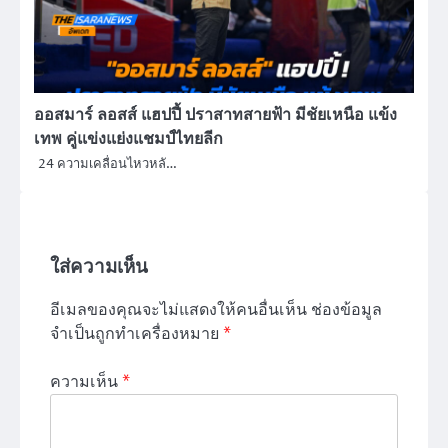
ออสมาร์ ลอสส์ แฮปปี้ ปราสาทสายฟ้า มีชัยเหนือ แข้ง
เทพ คู่แข่งแย่งแชมป์ไทยลีก
24 ความเคลื่อนไหวหลั…
ใส่ความเห็น
อีเมลของคุณจะไม่แสดงให้คนอื่นเห็น
ช่องข้อมูล
จำเป็นถูกทำเครื่องหมาย
*
ความเห็น
*