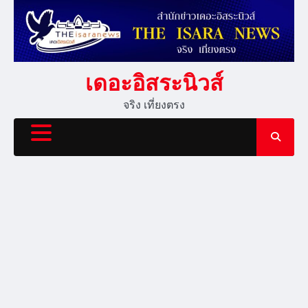
Skip
to
content
เดอะอิสระนิวส์
จริง เที่ยงตรง