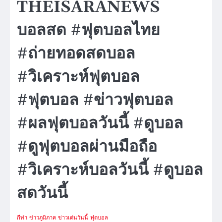
THEISARANEWS
บอลสด #ฟุตบอลไทย
#ถ่ายทอดสดบอล
#วิเคราะห์ฟุตบอล
#ฟุตบอล #ข่าวฟุตบอล
#ผลฟุตบอลวันนี้ #ดูบอล
#ดูฟุตบอลผ่านมือถือ
#วิเคราะห์บอลวันนี้ #ดูบอล
สดวันนี้
กีฬา
ข่าวภูมิภาค
ข่าวเด่นวันนี้
ฟุตบอล