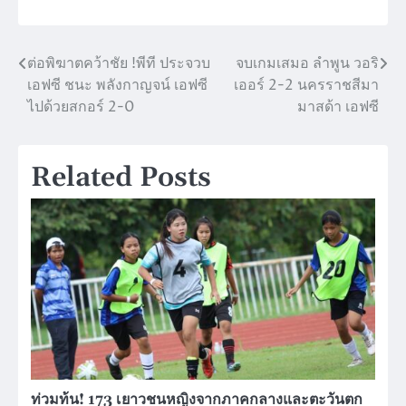
ต่อพิฆาตคว้าชัย !พีที ประจวบ
จบเกมเสมอ ลำพูน วอริ
แนะแนว
เอฟซี ชนะ พลังกาญจน์ เอฟซี
เออร์ 2-2 นครราชสีมา
เรื่อง
ไปด้วยสกอร์ 2-0
มาสด้า เอฟซี
Related Posts
ท่วมท้น! 173 เยาวชนหญิงจากภาคกลางและตะวันตก