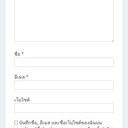
ชื่อ
*
อีเมล
*
เว็บไซต์
บันทึกชื่อ, อีเมล และชื่อเว็บไซต์ของฉันบน