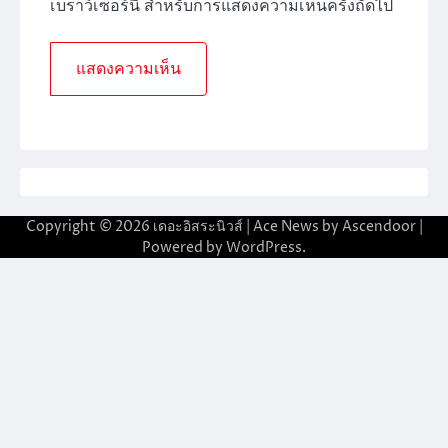
เบราว์เซอร์นี้ สำหรับการแสดงความเห็นครั้งถัดไป
Copyright © 2026
เดอะอิสระนิวส์
| Ace News by
Ascendoor
|
Powered by
WordPress
.