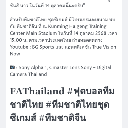
ชันส์ นาว ในวันที่ 14 ตุลาคมนี้นะครับ”
สำหรับทีมชาติไทย ชุดซีเกมส์ มีโปรแกรมลงสนาม พบ
กับ ทีมชาติจีน ที่ ณ Kunming Haigeng Training
Center Main Stadium ในวันที่ 14 ตุลาคม 2568 เวลา
15.00 น. ตามเวลาประเทศไทย ถ่ายทอดสดทาง
Youtube : BG Sports และ แอพพลิเคชั่น True Vision
Now
: Sony Alpha 1, Gmaster Lens Sony – Digital
Camera Thailand
FAThailand #ฟุตบอลทีม
ชาติไทย #ทีมชาติไทยชุด
ซีเกมส์ #ทีมชาติจีน