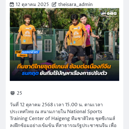
12 ตุลาคม 2025
theisara_admin
25
วันที่ 12 ตุลาคม 2568 เวลา 15.00 น. ตามเวลา
ประเทศไทย ณ สนามภายใน National Sports
Training Center of Haigeng ทีมชาติไทย ชุดซีเกมส์
ลงฝึกซ้อมอย่างเข้มข้น ที่สาธารณรัฐประชาชนจีน เพื่อ