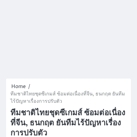
Home
ทีมชาติไทยชุดซีเกมส์ ซ้อมต่อเนื่องที่จีน, ธนกฤต ยันทีม
ไร้ปัญหาเรื่องการปรับตัว
ทีมชาติไทยชุดซีเกมส์ ซ้อมต่อเนื่อง
ที่จีน, ธนกฤต ยันทีมไร้ปัญหาเรื่อง
การปรับตัว