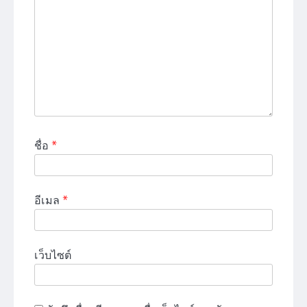
ชื่อ
*
อีเมล
*
เว็บไซต์