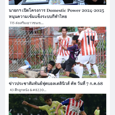
นายกฯ เปิดโครงการ Domestic Power 2024-2025
หนุนความเข้มแข็งระบบกีฬาไทย
115 ส่งเสริมเยาวชนเข…
ข่าวประชาสัมพันธ์ฟุตบอลเดลินิวส์ คัพ วันที่ 7 ก.ค.68
43 ศึกลูกหนัง &#8220…