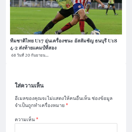
ทีมชาติไทย U17 อุ่นเครื่องชนะ อัสสัมชัญ ธนบุรี U18
4-2 ส่งท้ายแคมป์ที่สอง
68 วันที่ 20 กันยายน…
ใส่ความเห็น
อีเมลของคุณจะไม่แสดงให้คนอื่นเห็น
ช่องข้อมูล
จำเป็นถูกทำเครื่องหมาย
*
ความเห็น
*