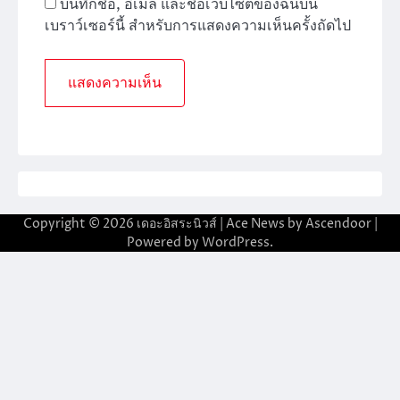
บันทึกชื่อ, อีเมล และชื่อเว็บไซต์ของฉันบน
เบราว์เซอร์นี้ สำหรับการแสดงความเห็นครั้งถัดไป
Copyright © 2026
เดอะอิสระนิวส์
| Ace News by
Ascendoor
|
Powered by
WordPress
.