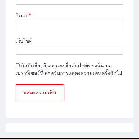
อีเมล
*
เว็บไซต์
บันทึกชื่อ, อีเมล และชื่อเว็บไซต์ของฉันบน
เบราว์เซอร์นี้ สำหรับการแสดงความเห็นครั้งถัดไป