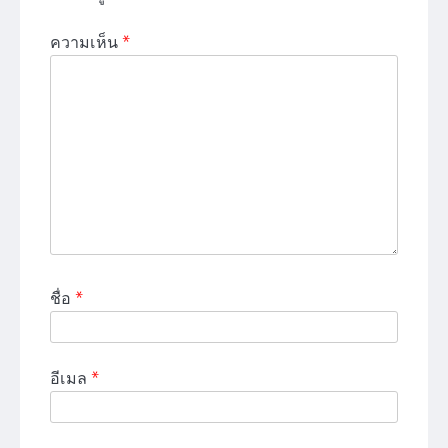
ความเห็น
*
ชื่อ
*
อีเมล
*