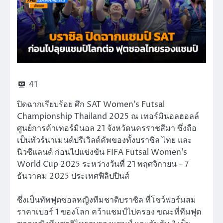
41
ปิดฉากเรียบร้อย ศึก SAT Women’s Futsal
Championship Thailand 2025 ณ เทอร์มินอลฮอลล์
ศูนย์การค้าเทอร์มินอล 21 จังหวัดนครราชสีมา ซึ่งถือ
เป็นทัวร์นาเมนต์ปรีเวิลด์คัพของทั้งบราซิล ไทย และ
นิวซีแลนด์ ก่อนไปแข่งขัน FIFA Futsal Women’s
World Cup 2025 ระหว่างวันที่ 21 พฤศจิกายน – 7
ธันวาคม 2025 ประเทศฟิลิปปินส์
ซึ่งเป็นทัพฟุตซอลหญิงทีมชาติบราซิล ที่โชว์ฟอร์มสม
ราคาเบอร์ 1 ของโลก คว้าแชมป์ไปครอง ขณะที่ทีมฟุต