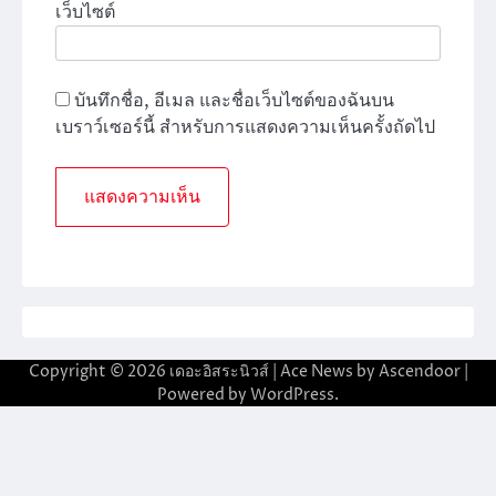
เว็บไซต์
บันทึกชื่อ, อีเมล และชื่อเว็บไซต์ของฉันบน
เบราว์เซอร์นี้ สำหรับการแสดงความเห็นครั้งถัดไป
Copyright © 2026
เดอะอิสระนิวส์
| Ace News by
Ascendoor
|
Powered by
WordPress
.