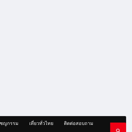
าชญกรรม
เที่ยวทั่วไทย
ติดต่อสอบถาม