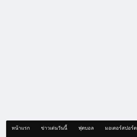
หน้าแรก
ข่าวเด่นวันนี้
ฟุตบอล
มอเตอร์สปอร์ต