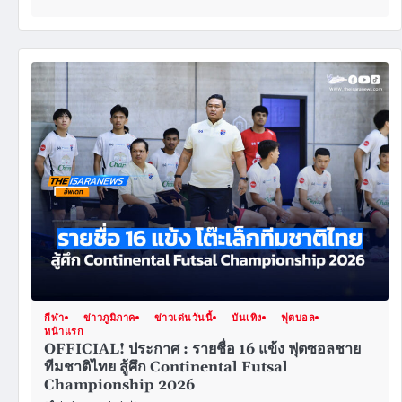
กีฬา
ข่าวภูมิภาค
ข่าวเด่นวันนี้
บันเทิง
ฟุตบอล
หน้าแรก
OFFICIAL! ประกาศ : รายชื่อ 16 แข้ง ฟุตซอลชาย
ทีมชาติไทย สู้ศึก Continental Futsal
Championship 2026