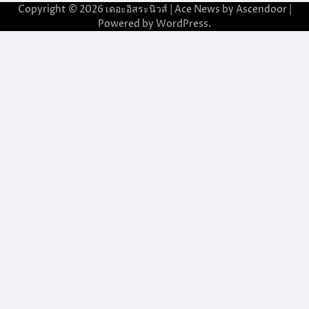
Copyright © 2026
เดอะอิสระนิวส์
| Ace News by
Ascendoor
|
Powered by
WordPress
.