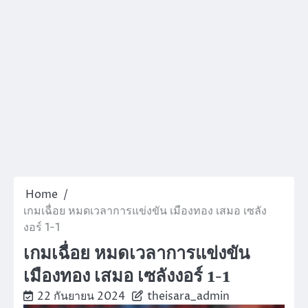
Home
เกมเฉื่อย หมดเวลาการแข่งขัน เมืองทอง เสมอ เซลัง
งอร์ 1-1
เกมเฉื่อย หมดเวลาการแข่งขัน
เมืองทอง เสมอ เซลังงอร์ 1-1
22 กันยายน 2024
theisara_admin