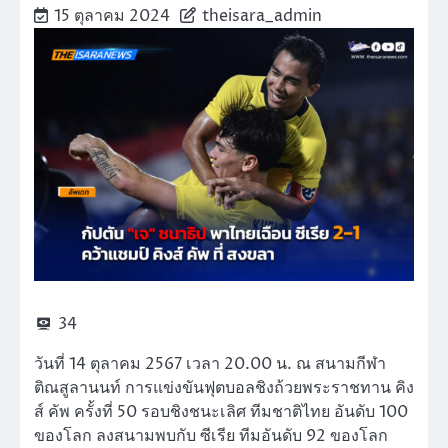
15 ตุลาคม 2024
theisara_admin
34
วันที่ 14 ตุลาคม 2567 เวลา 20.00 น. ณ สนามกีฬา
ติณสูลานนท์ การแข่งขันฟุตบอลชิงถ้วยพระราชทาน คิง
ส์ คัพ ครั้งที่ 50 รอบชิงชนะเลิศ ทีมชาติไทย อันดับ 100
ของโลก ลงสนามพบกับ ซีเรีย ทีมอันดับ 92 ของโลก