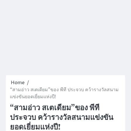
Home
“สามอ่าว สเตเดียม”ของ พีที ประจวบ คว้ารางวัลสนาม
แข่งขันยอดเยี่ยมแห่งปี!
“สามอ่าว สเตเดียม”ของ พีที
ประจวบ คว้ารางวัลสนามแข่งขัน
ยอดเยี่ยมแห่งปี!