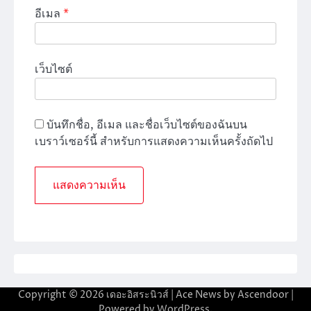
อีเมล
*
เว็บไซต์
บันทึกชื่อ, อีเมล และชื่อเว็บไซต์ของฉันบน
เบราว์เซอร์นี้ สำหรับการแสดงความเห็นครั้งถัดไป
Copyright © 2026
เดอะอิสระนิวส์
| Ace News by
Ascendoor
|
Powered by
WordPress
.