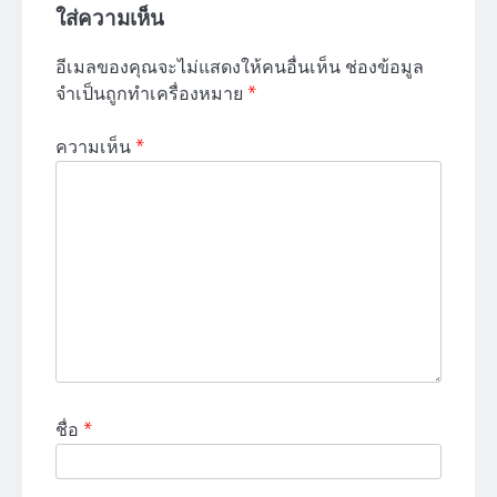
ใส่ความเห็น
อีเมลของคุณจะไม่แสดงให้คนอื่นเห็น
ช่องข้อมูล
จำเป็นถูกทำเครื่องหมาย
*
ความเห็น
*
ชื่อ
*