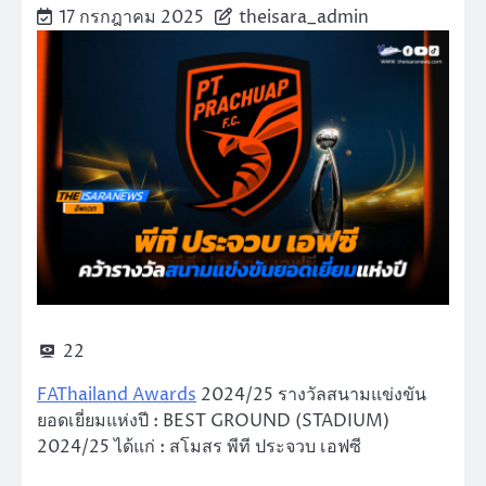
17 กรกฎาคม 2025
theisara_admin
22
FAThailand Awards
2024/25 รางวัลสนามแข่งขัน
ยอดเยี่ยมแห่งปี : BEST GROUND (STADIUM)
2024/25 ได้แก่ : สโมสร พีที ประจวบ เอฟซี