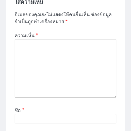
ใส่ความเห็น
อีเมลของคุณจะไม่แสดงให้คนอื่นเห็น
ช่องข้อมูล
จำเป็นถูกทำเครื่องหมาย
*
ความเห็น
*
ชื่อ
*