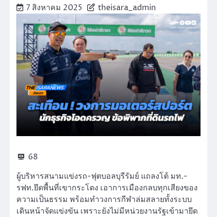
7 สิงหาคม 2025
theisara_admin
68
ผู้บริหารสนามแข่งรถ-ฟุตบอลบุรีรัมย์ แถลงโต้ มท.-
รฟท.ยึดพื้นที่เขากระโดง เอาการเมืองกลบทุกเสียงของ
ความเป็นธรรม พร้อมทำวงการกีฬาล่มสลายทั้งระบบ
เดินหน้าจัดแข่งขัน เพราะยังไม่มีหน่วยงานรัฐเข้ามายึด