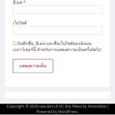
อีเมล
*
เว็บไซต์
บันทึกชื่อ, อีเมล และชื่อเว็บไซต์ของฉันบน
เบราว์เซอร์นี้ สำหรับการแสดงความเห็นครั้งถัดไป
Copyright © 2026
เดอะอิสระนิวส์
| Ace News by
Ascendoor
|
Powered by
WordPress
.