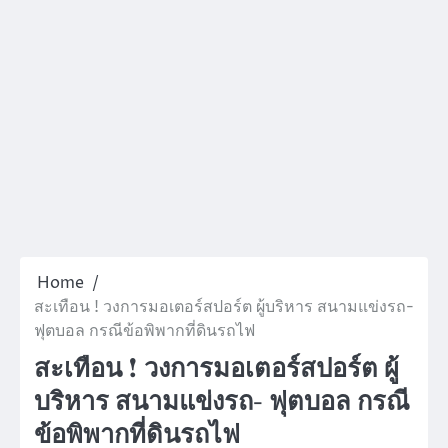
Home
สะเทือน ! วงการมอเตอร์สปอร์ต ผู้บริหาร สนามแข่งรถ-
ฟุตบอล กรณีข้อพิพากที่ดินรถไฟ
สะเทือน ! วงการมอเตอร์สปอร์ต ผู้
บริหาร สนามแข่งรถ- ฟุตบอล กรณี
ข้อพิพากที่ดินรถไฟ