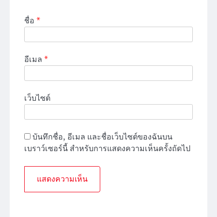
ชื่อ
*
อีเมล
*
เว็บไซต์
บันทึกชื่อ, อีเมล และชื่อเว็บไซต์ของฉันบน
เบราว์เซอร์นี้ สำหรับการแสดงความเห็นครั้งถัดไป