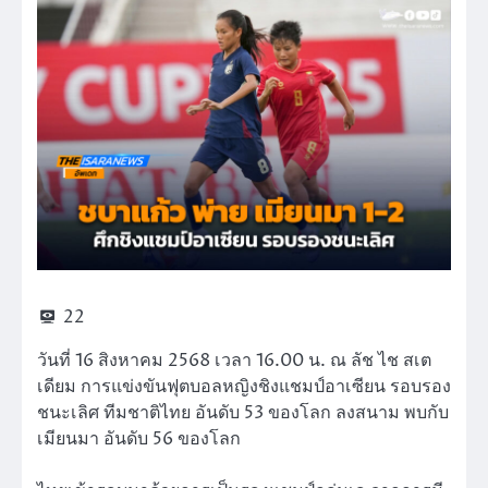
22
วันที่ 16 สิงหาคม 2568 เวลา 16.00 น. ณ ลัช ไช สเต
เดียม การแข่งขันฟุตบอลหญิงชิงแชมป์อาเซียน รอบรอง
ชนะเลิศ ทีมชาติไทย อันดับ 53 ของโลก ลงสนาม พบกับ
เมียนมา อันดับ 56 ของโลก