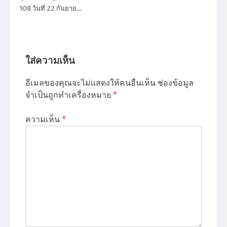
108 วันที่ 22 กันยาย…
ใส่ความเห็น
อีเมลของคุณจะไม่แสดงให้คนอื่นเห็น
ช่องข้อมูล
จำเป็นถูกทำเครื่องหมาย
*
ความเห็น
*