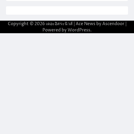
Copyright © 2026
เดอะอิสระนิวส์
| Ace News by
Ascendoor
|
Powered by
WordPress
.