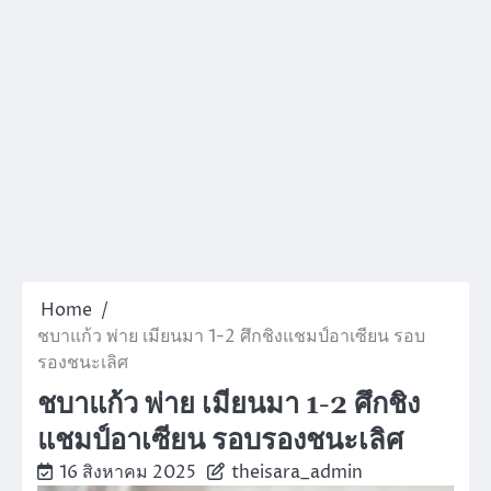
Home
ชบาแก้ว พ่าย เมียนมา 1-2 ศึกชิงแชมป์อาเซียน รอบ
รองชนะเลิศ
ชบาแก้ว พ่าย เมียนมา 1-2 ศึกชิง
แชมป์อาเซียน รอบรองชนะเลิศ
16 สิงหาคม 2025
theisara_admin