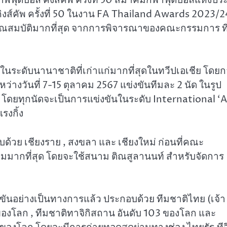
ส์คัพ ครั้งที่ 50 ในงาน FA Thailand Awards 2023/2
นคุณสมบัติมากที่สุด จากการพิจารณาของคณะกรรมการ ที
ในระดับนานาชาติที่เก่าแก่มากที่สุดในทวีปเอเชีย โดย
ระหว่างวันที่ 7-15 ตุลาคม 2567 แข่งขันทีมละ 2 นัด ในรูป
โดยทุกนัดจะเป็นการแข่งขันในระดับ International ‘A
งกิ้ง
บด้วย เชียงราย , สงขลา และ เชียงใหม่ ก่อนที่คณะ
มมากที่สุด โดยจะใช้สนาม ติณสูลานนท์ สำหรับจัดการ
ข่งขันอย่างเป็นทางการแล้ว ประกอบด้วย ทีมชาติไทย (เจ้า
3 ของโลก , ทีมชาติทาจิกิสถาน อันดับ 103 ของโลก และ