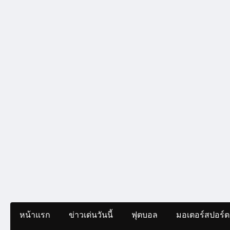
หน้าแรก
ข่าวเด่นวันนี้
ฟุตบอล
มอเตอร์สปอร์ต