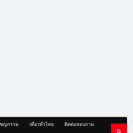
าชญกรรม
เที่ยวทั่วไทย
ติดต่อสอบถาม