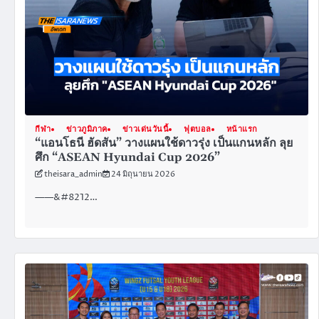
กีฬา
ข่าวภูมิภาค
ข่าวเด่นวันนี้
ฟุตบอล
หน้าแรก
“แอนโธนี ฮัดสัน” วางแผนใช้ดาวรุ่ง เป็นแกนหลัก ลุย
ศึก “ASEAN Hyundai Cup 2026”
theisara_admin
24 มิถุนายน 2026
——&#8212…