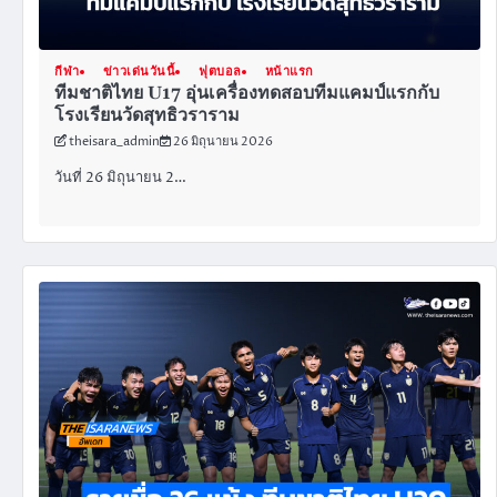
กีฬา
ข่าวเด่นวันนี้
ฟุตบอล
หน้าแรก
ทีมชาติไทย U17 อุ่นเครื่องทดสอบทีมแคมป์แรกกับ
โรงเรียนวัดสุทธิวราราม
theisara_admin
26 มิถุนายน 2026
วันที่ 26 มิถุนายน 2…