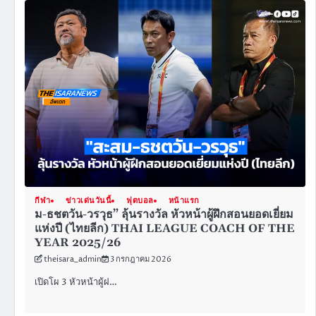
กีฬา
ข่าวเด่นวันนี้
ฟุตบอล
หน้าแรก
ม-ธชตวัน-วรวุธ” ลุ้นรางวัล หัวหน้าผู้ฝึกสอนยอดเยี่ยม
แห่งปี (ไทยลีก) THAI LEAGUE COACH OF THE
YEAR 2025/26
theisara_admin
3 กรกฎาคม 2026
เปิดโผ 3 หัวหน้าผู้ฝ…