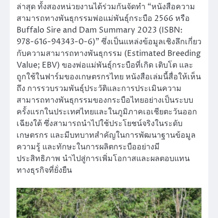
ล่าสุด ทั้งสองหน่วยงานได้ร่วมกันจัดทำ “หนังสือความ
สามารถทางพันธุกรรมพ่อแม่พันธุ์กระบือ 2566 หรือ
Buffalo Sire and Dam Summary 2023 (ISBN:
978-616-94343-0-6)” ซึ่งเป็นแหล่งข้อมูลเชิงลึกเกี่ยว
กับความสามารถทางพันธุกรรม (Estimated Breeding
Value; EBV) ของพ่อแม่พันธุ์กระบือที่เกิด เติบโต และ
ถูกใช้ในฟาร์มของเกษตรกรไทย หนังสือเล่มนี้สื่อให้เห็น
ถึง การรวบรวมพันธุ์ประวัติและการประเมินความ
สามารถทางพันธุกรรมของกระบือไทยอย่างเป็นระบบ
ครั้งแรกในประเทศไทยและในภูมิภาคเอเชียตะวันออก
เฉียงใต้ ซึ่งสามารถนำไปใช้ประโยชน์จริงในระดับ
เกษตรกร และมีบทบาทสำคัญในการพัฒนาฐานข้อมูล
ความรู้ และทักษะในการผลิตกระบืออย่างมี
ประสิทธิภาพ นำไปสู่การเพิ่มโอกาสและผลตอบแทน
ทางธุรกิจที่ยั่งยืน