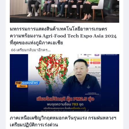
มหกรรมการแสดงสินค้าเทคโนโลยีอาหารเกษตร
ความพร้อมงาน Agri-Food Tech Expo Asia 2024
ที่สุดของแห่งภูมิภาคเอเชีย
66 เตรียมกลับมาอีกคร…
ภาคเหนือเผชิญวิกฤตหมอกควันรุนแรง กรมฝนหลวงฯ
เตรียมปฏิบัติการเร่งด่วน