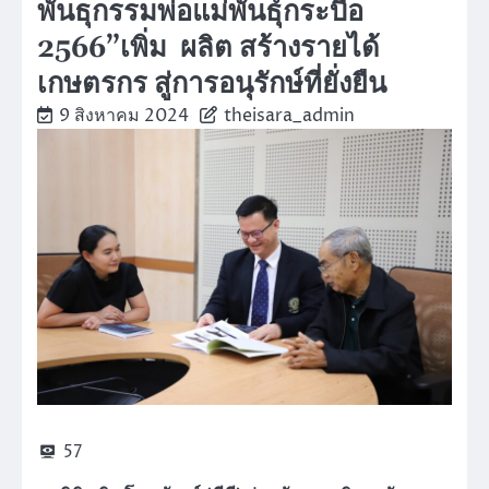
พันธุกรรมพ่อแม่พันธุ์กระบือ
2566”เพิ่ม ผลิต สร้างรายได้
เกษตรกร สู่การอนุรักษ์ที่ยั่งยืน
9 สิงหาคม 2024
theisara_admin
57