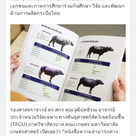
เอกชนและภาคการศึกษาร่วมกันศึกษา วิจัย และพัฒนา
ด้านการผลิตกระบือไทย
รองศาสตราจารย์ ดร.ศกร คุณวุฒิฤทธิรณ อาจารย์
ประจำหน่วยวิจัยเฉพาะทางพันธุศาสตร์สัตว์เขตร้อนชื้น
(TAGU) ภาควิชาสัตวบาล คณะเกษตร มหาวิทยาลัย
เกษตรศาสตร์ เปิดเผยว่า “หนังสือความสามารถทาง