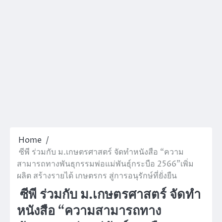
Home
ซีพี ร่วมกับ ม.เกษตรศาสตร์ จัดทำหนังสือ “ความ
สามารถทางพันธุกรรมพ่อแม่พันธุ์กระบือ 2566”เพิ่ม
ผลิต สร้างรายได้ เกษตรกร สู่การอนุรักษ์ที่ยั่งยืน
ซีพี ร่วมกับ ม.เกษตรศาสตร์ จัดทำ
หนังสือ “ความสามารถทาง