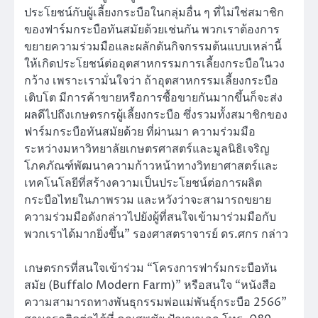
ประโยชน์กับผู้เลี้ยงกระบือในกลุ่มอื่น ๆ ที่ไม่ใช่สมาชิก
ของฟาร์มกระบือทันสมัยด้วยเช่นกัน พวกเราต้องการ
ขยายความร่วมมือและผลักดันกิจกรรมต้นแบบเหล่านี้
ให้เกิดประโยชน์ต่ออุตสาหกรรมการเลี้ยงกระบือในวง
กว้าง เพราะเรามั่นใจว่า ถ้าอุตสาหกรรมเลี้ยงกระบือ
เติบโต มีการค้าขายหรือการซื้อขายกันมากขึ้นก็จะส่ง
ผลดีไปถึงเกษตรกรผู้เลี้ยงกระบือ ซึ่งรวมทั้งสมาชิกของ
ฟาร์มกระบือทันสมัยด้วย ที่ผ่านมา ความร่วมมือ
ระหว่างมหาวิทยาลัยเกษตรศาสตร์และมูลนิธิเจริญ
โภคภัณฑ์พัฒนาความก้าวหน้าทางวิทยาศาสตร์และ
เทคโนโลยีที่สร้างความเป็นประโยชน์ต่อการผลิต
กระบือไทยในภาพรวม และหวังว่าจะสามารถขยาย
ความร่วมมือดังกล่าวไปยังผู้ที่สนใจเข้ามาร่วมมือกับ
พวกเราได้มากยิ่งขึ้น” รองศาสตราจารย์ ดร.ศกร กล่าว
เกษตรกรที่สนใจเข้าร่วม “โครงการฟาร์มกระบือทัน
สมัย (Buffalo Modern Farm)” หรือสนใจ “หนังสือ
ความสามารถทางพันธุกรรมพ่อแม่พันธุ์กระบือ 2566”