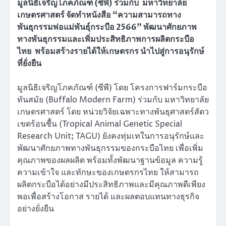
มูลนิธิเจริญโภคภัณฑ์ (ซีพี) ร่วมกับ มหาวิทยาลัย
เกษตรศาสตร์ จัดทำหนังสือ “ความสามารถทาง
พันธุกรรมพ่อแม่พันธุ์กระบือ 2566” พัฒนาศักยภาพ
ทางพันธุกรรมและเพิ่มประสิทธิภาพการผลิตกระบือ
ไทย พร้อมสร้างรายได้ให้เกษตรกร นำไปสู่การอนุรักษ์
ที่ยั่งยืน
มูลนิธิเจริญโภคภัณฑ์ (ซีพี) โดย โครงการฟาร์มกระบือ
ทันสมัย (Buffalo Modern Farm) ร่วมกับ มหาวิทยาลัย
เกษตรศาสตร์ โดย หน่วยวิจัยเฉพาะทางพันธุศาสตร์สัตว
เขตร้อนชื้น (Tropical Animal Genetic Special
Research Unit; TAGU) ยังคงทุ่มเทในการอนุรักษ์และ
พัฒนาศักยภาพทางพันธุกรรมของกระบือไทย เพื่อเพิ่ม
คุณภาพของผลผลิต พร้อมทั้งพัฒนาฐานข้อมูล ความรู้
ความเข้าใจ และทักษะของเกษตรกรไทย ให้สามารถ
ผลิตกระบือได้อย่างมีประสิทธิภาพและมีคุณภาพดีเพียง
พอเพื่อสร้างโอกาส รายได้ และผลตอบแทนทางธุรกิจ
อย่างยั่งยืน