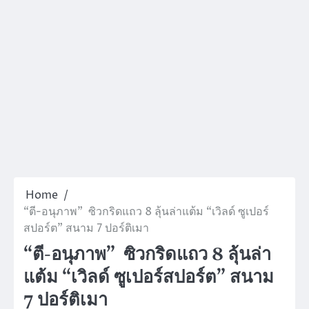
Home
“ตี-อนุภาพ” ซิวกริดแถว 8 ลุ้นล่าแต้ม “เวิลด์ ซูเปอร์
สปอร์ต” สนาม 7 ปอร์ติเมา
“ตี-อนุภาพ” ซิวกริดแถว 8 ลุ้นล่า
แต้ม “เวิลด์ ซูเปอร์สปอร์ต” สนาม
7 ปอร์ติเมา