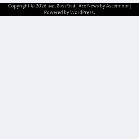
Copyright © 2026
เดอะอิสระนิวส์
| Ace News by
Ascendoor
|
Powered by
WordPress
.