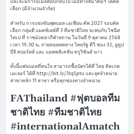
และจะมีการอีเมลตอบกลับไป เมื่อทางสมาคมฯ ได้คัด
เลือก (มีจำนวนจำกัด)
สำหรับ การแข่งขันฟุตบอล เอเชียน คัพ 2027 รอบคัด
เลือก กลุ่มดี แมตช์เดย์ที่ 3 ทีมชาติไทย จะพบกับ ไชนีส
ไทเป ที่ ราชมังคลากีฬาสถาน ในวันที่ 9 ตุลาคม 2568
เวลา 19.30 น. ถ่ายทอดสดทาง ไทยรัฐ ทีวี ช่อง 32, ยูทูป
บีจี สปอร์ตส์ และ แอพพลิเคชั่น ทรูวิชันส์ นาว
ทั้งนี้แฟนบอลที่สนใจ สามารถซื้อบัตรได้ที่ ไทย ทิคเกต
เมเจอร์ ได้ที่ http://bit.ly/3IqSptu และจุดจำหน่าย
สาขาหลัก 11 สาขา หรือทุกช่องทางจำหน่าย
FAThailand #ฟุตบอลทีม
ชาติไทย #ทีมชาติไทย
#internationalAmatch