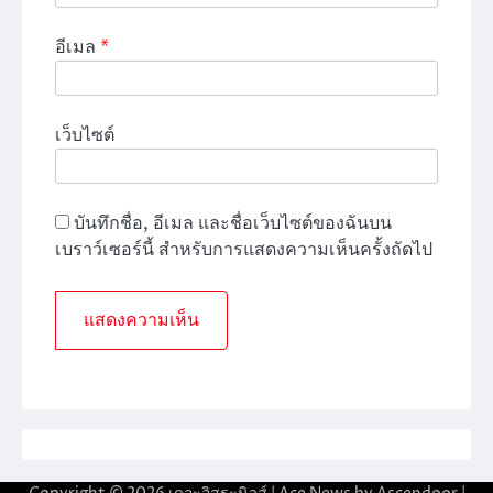
อีเมล
*
เว็บไซต์
บันทึกชื่อ, อีเมล และชื่อเว็บไซต์ของฉันบน
เบราว์เซอร์นี้ สำหรับการแสดงความเห็นครั้งถัดไป