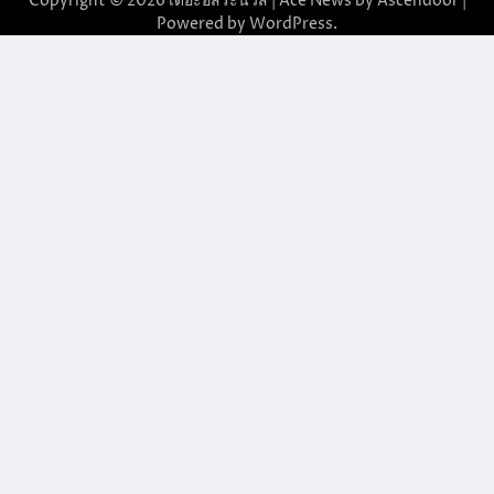
Copyright © 2026
เดอะอิสระนิวส์
| Ace News by
Ascendoor
|
Powered by
WordPress
.