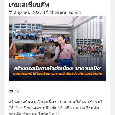
เกมเอเชียนคัพ
2 ตุลาคม 2025
theisara_admin
15
สร้างแรงบันดาลใจต่อเนื่อง! ‘มาดามแป้ง’ มอบบัตรฟรี
ให้ ‘โรงเรียน-อคาเดมี’ เชียร์ช้างศึก เกมเอเชียนคัพ
รอบคัดเลือก พบ ไชนีส ไทเป