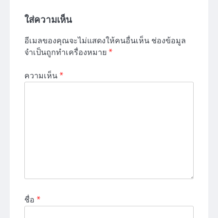
ใส่ความเห็น
อีเมลของคุณจะไม่แสดงให้คนอื่นเห็น
ช่องข้อมูล
จำเป็นถูกทำเครื่องหมาย
*
ความเห็น
*
ชื่อ
*