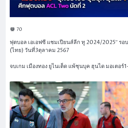
70
ฟุตบอล เอเอฟซี แชมเปียนส์ลีก ทู 2024/2025″ รอบแ
(ไทย) วันที่3ตุลาคม 2567
จบเกม เมืองทอง ยูไนเต็ด แพ้ชุนบุค ฮุนได มอเตอร