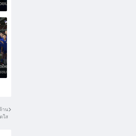
ด
ด้าน
สดใส