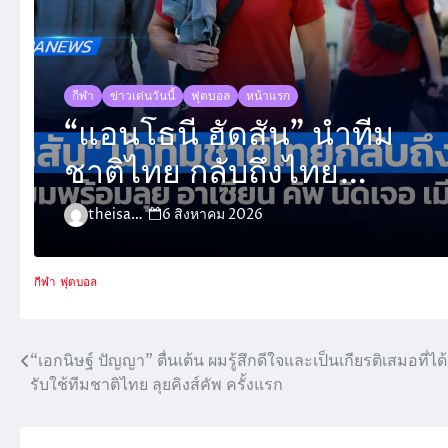
กีฬา
ข่าวเด่นวันนี้
ฟุตบอล
หน้าแรก
“แอนโธนี ฮัดสัน” นำทีม
ชาติไทย กลับถึงไทย
เตรียมพร้อมลุย อาเซียน
theisara_admin
6 สิงหาคม 2026
คัพ 2026 นัดเจอ เมียนมา
กีฬา
ฟุตบอล
“เอกนิษฐ์ ปัญญา” ตื่นเต้น ผมรู้สึกดีใจและเป็นเกียรติเสมอที่ได
แนะแนว
รับใช้ทีมชาติไทย ลุยคิงส์คัพ ครั้งแรก
เรื่อง