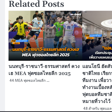
Related Posts
นนทบุรี-ราชนาวี-ธรรมศาสตร์ ควง
แอนโธนี ฮัดสัน
เฮ MEA ฟุตซอลไทยลีก 2025
ชาติไทย เรีย
ทีมงาน เพื่อ
44 MEA ฟุตซอลไทยลีก …
ทำงานเบื้องหล
ฟุตบอลทีมชา
หมายที่วางไว้
48 สำหรับ ฟุตบอ