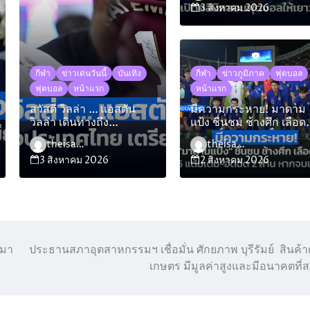
3 สิงหาคม 2026
กีฬา
ข่าวเด่นวันนี้
บันเทิง
กีฬา
ข่าวภูมิภาค
ฟุตบอล
ฟุตบอล
หน้าแรก
หน้าแรก
สวัสดี วิลล่า … แอสตัน
มีความกระหาย! มาดาม
วิลล่า เดินทางถึง
แป้ง ชื่นชม ช้างศึก เลือด
ประเทศไทย เตรียมเจอ บีจี
ใหม่ เก็บ 6 แต้มเต็ม-อัดฉี
theisara_admin
theisara_admin
ปทุม ยูไนเต็ด
2 ล้าน หากจบแชมป์กลุ่ม
3 สิงหาคม 2026
2 สิงหาคม 2026
้มา
ประธานสภาอุตสาหกรรมฯ เชื่อมั่น ศักยภาพ บุรีรัมย์ สินค้า
เกษตร มีมูลค่าสูงและมีอนาคตที่