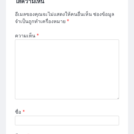
ใส่ความเห็น
อีเมลของคุณจะไม่แสดงให้คนอื่นเห็น
ช่องข้อมูล
จำเป็นถูกทำเครื่องหมาย
*
ความเห็น
*
ชื่อ
*