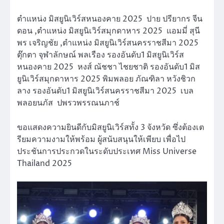
ตำแหน่ง มิสยูนิเวิร์สหนองคาย 2025 ปาย ปรียากร จีน
ดอน ,ตำแหน่ง มิสยูนิเวิร์สมุกดาหาร 2025 แอมมี่ สุนี
พร เจริญชัย ,ตำแหน่ง มิสยูนิเวิร์สนครราชสีมา 2025
ตุ๊กตา จุฬาลักษณ์ พลเรือง รองอันดับ1 มิสยูนิเวิร์ส
หนองคาย 2025 หงส์ ณัชชา ไชยชาติ รองอันดับ1 มิส
ยูนิเวิร์สมุกดาหาร 2025 พิมพลอย ภัณฑิลา หวังชิวก
ลาง รองอันดับ1 มิสยูนิเวิร์สนครราชสีมา 2025 เบล
พลอยนภัส ปพรวพรรณนภาช์
ขอแสดงความยินดีกับมิสยูนิเวิร์สทั้ง 3 จังหวัด ซึ่งต้องเต
รียมความงามให้พร้อม ผู้สนับสนุนให้เพียบ เพื่อไป
ประชันการประกวดในระดับประเทศ Miss Universe
Thailand 2025