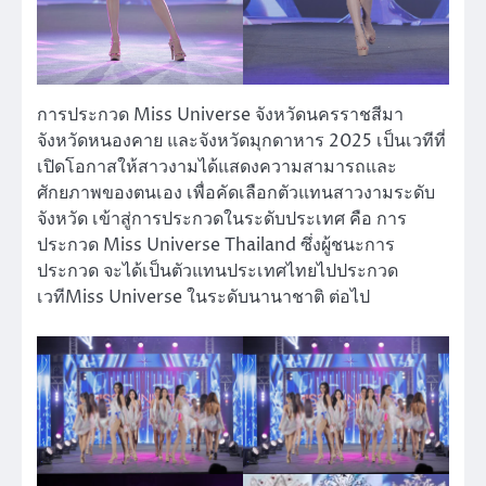
การประกวด Miss Universe จังหวัดนครราชสีมา
จังหวัดหนองคาย และจังหวัดมุกดาหาร 2025 เป็นเวทีที่
เปิดโอกาสให้สาวงามได้แสดงความสามารถและ
ศักยภาพของตนเอง เพื่อคัดเลือกตัวแทนสาวงามระดับ
จังหวัด เข้าสู่การประกวดในระดับประเทศ คือ การ
ประกวด Miss Universe Thailand ซึ่งผู้ชนะการ
ประกวด จะได้เป็นตัวแทนประเทศไทยไปประกวด
เวทีMiss Universe ในระดับนานาชาติ ต่อไป