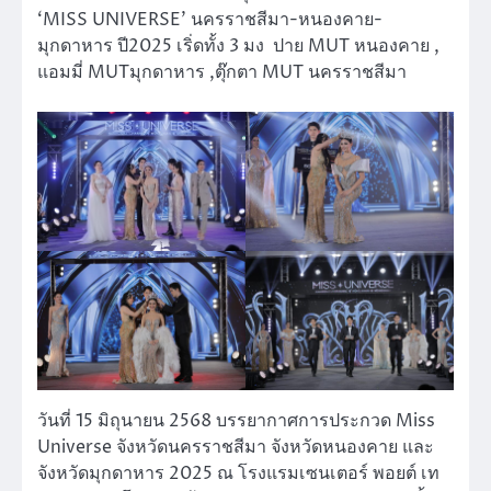
‘MISS UNIVERSE’ นครราชสีมา-หนองคาย-
มุกดาหาร ปี2025 เริ่ดทั้ง 3 มง ปาย MUT หนองคาย ,
แอมมี่ MUTมุกดาหาร ,ตุ๊กตา MUT นครราชสีมา
วันที่ 15 มิถุนายน 2568 บรรยากาศการประกวด Miss
Universe จังหวัดนครราชสีมา จังหวัดหนองคาย และ
จังหวัดมุกดาหาร 2025 ณ โรงแรมเซนเตอร์ พอยต์ เท