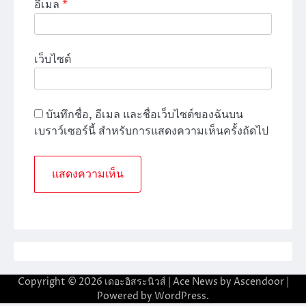
อีเมล
*
เว็บไซต์
บันทึกชื่อ, อีเมล และชื่อเว็บไซต์ของฉันบน
เบราว์เซอร์นี้ สำหรับการแสดงความเห็นครั้งถัดไป
Copyright © 2026
เดอะอิสระนิวส์
| Ace News by
Ascendoor
|
Powered by
WordPress
.