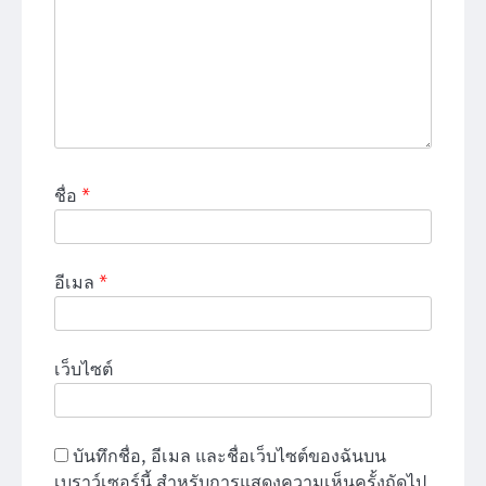
ชื่อ
*
อีเมล
*
เว็บไซต์
บันทึกชื่อ, อีเมล และชื่อเว็บไซต์ของฉันบน
เบราว์เซอร์นี้ สำหรับการแสดงความเห็นครั้งถัดไป