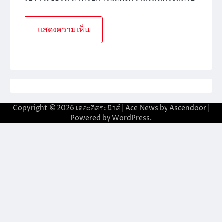
Copyright © 2026
เดอะอิสระนิวส์
| Ace News by
Ascendoor
|
Powered by
WordPress
.