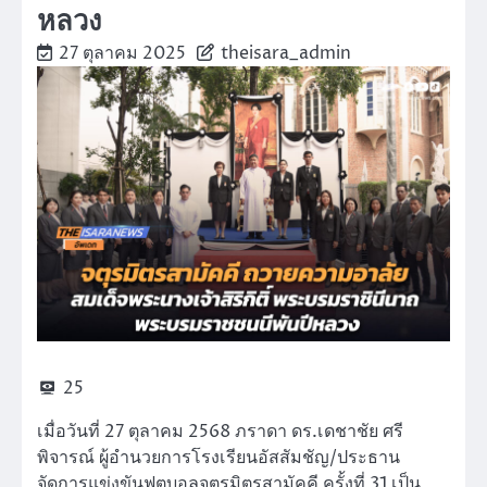
หลวง
27 ตุลาคม 2025
theisara_admin
25
เมื่อวันที่ 27 ตุลาคม 2568 ภราดา ดร.เดชาชัย ศรี
พิจารณ์ ผู้อำนวยการโรงเรียนอัสสัมชัญ/ประธาน
จัดการแข่งขันฟุตบอลจตุรมิตรสามัคคี ครั้งที่ 31 เป็น