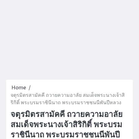
Home
จตุรมิตรสามัคคี ถวายความอาลัย สมเด็จพระนางเจ้าสิ
ริกิติ์ พระบรมราชินีนาถ พระบรมราชชนนีพันปีหลวง
จตุรมิตรสามัคคี ถวายความอาลัย
สมเด็จพระนางเจ้าสิริกิติ์ พระบรม
ราชินีนาถ พระบรมราชชนนีพันปี