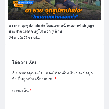
ตา ยาย จุดธูปสาปแช่ง โดนนายหน้าหลอกทำสัญญา
ขายฝาก มรดก 25ไร่ กว่า 7 ล้าน
34 ยายวัย 75 ชาวบุรี…
ใส่ความเห็น
อีเมลของคุณจะไม่แสดงให้คนอื่นเห็น
ช่องข้อมูล
จำเป็นถูกทำเครื่องหมาย
*
ความเห็น
*