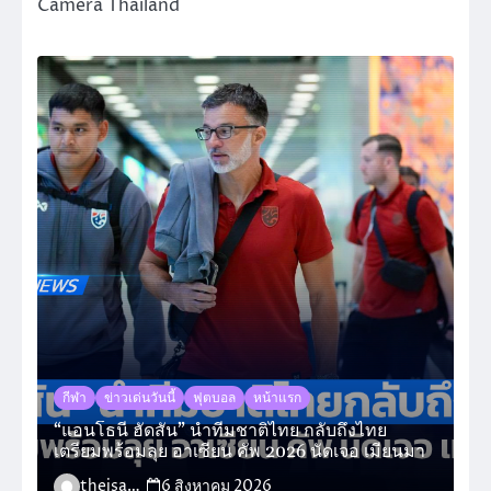
Camera Thailand
กีฬา
ข่าวเด่นวันนี้
ฟุตบอล
หน้าแรก
“แอนโธนี ฮัดสัน” นำทีมชาติไทย กลับถึงไทย
เตรียมพร้อมลุย อาเซียน คัพ 2026 นัดเจอ เมียนมา
theisara_admin
6 สิงหาคม 2026