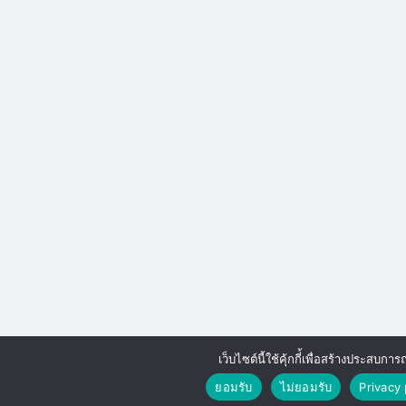
เว็บไซต์นี้ใช้คุ้กกี่้เพื่อสร้างประสบการณ์
ยอมรับ
ไม่ยอมรับ
Privacy 