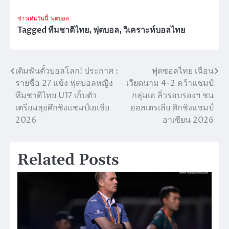
ข่าวเด่นวันนี้
ฟุตบอล
Tagged
ทีมชาติไทย
,
ฟุตบอล
,
วิเคราะห์บอลไทย
เดิมพันตั๋วบอลโลก! ประกาศ :
ฟุตซอลไทย เฉือน
แนะแนว
รายชื่อ 27 แข้ง ฟุตบอลหญิง
เวียดนาม 4-2 คว้าแชมป์
เรื่อง
ทีมชาติไทย U17 เก็บตัว
กลุ่มเอ ลิ่วรอบรองฯ ชน
เตรียมลุยศึกชิงแชมป์เอเชีย
ออสเตรเลีย ศึกชิงแชมป์
2026
อาเซียน 2026
Related Posts