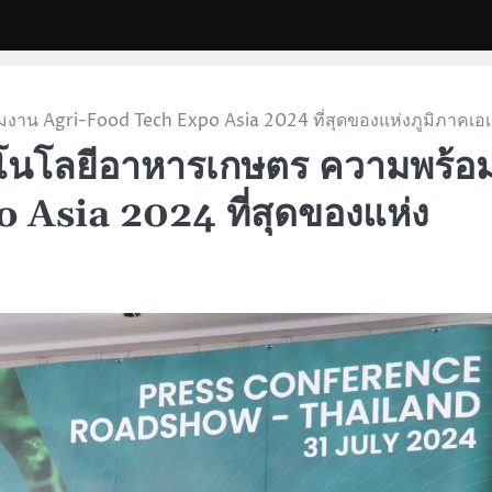
น Agri-Food Tech Expo Asia 2024 ที่สุดของแห่งภูมิภาคเอเ
โนโลยีอาหารเกษตร ความพร้อ
Asia 2024 ที่สุดของแห่ง