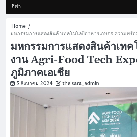
กีฬา
Home
มหกรรมการแสดงสินค้าเทคโนโลยีอาหารเกษตร ความพร้อมงา
มหกรรมการแสดงสินค้าเทค
งาน Agri-Food Tech Expo 
ภูมิภาคเอเชีย
5 สิงหาคม 2024
theisara_admin