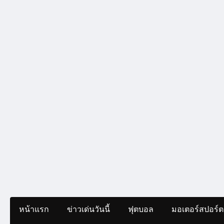
หน้าแรก
ข่าวเด่นวันนี้
ฟุตบอล
มอเตอร์สปอร์ต