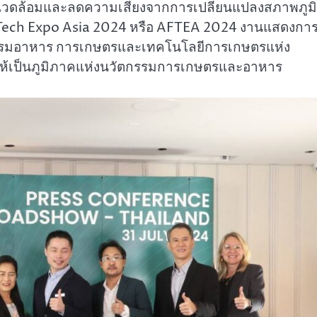
ิ่งแวดล้อมและลดความเสี่ยงจากการเปลี่ยนแปลงสภาพภูมิ
 Tech Expo Asia 2024 หรือ AFTEA 2024 งานแสดงกา
กรรมอาหาร การเกษตรและเทคโนโลยีการเกษตรแห่ง
ียนให้เป็นภูมิภาคแห่งนวัตกรรมการเกษตรและอาหาร