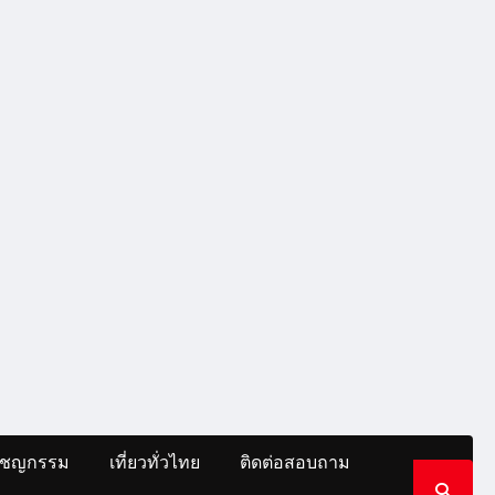
าชญกรรม
เที่ยวทั่วไทย
ติดต่อสอบถาม