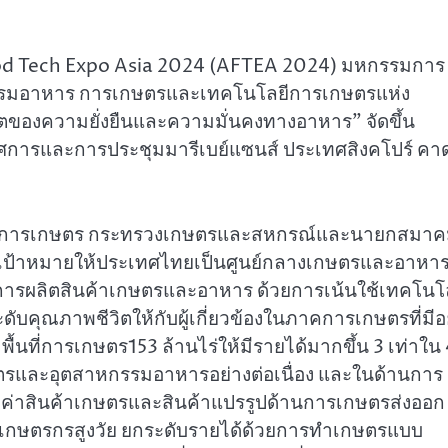
i-Food Tech Expo Asia 2024 (AFTEA 2024) มหกรรมการ
กรรมอาหาร การเกษตรและเทคโนโลยีการเกษตรแห่ง
นาคตของความยั่งยืนและความมั่นคงทางอาหาร” จัดขึ้น
รรศการและการประชุมมารีเบย์แซนส์ ประเทศสิงคโปร์ คาด
ิด้านการเกษตร กระทรวงเกษตรและสหกรณ์และนายกสมา
ีเป้าหมายให้ประเทศไทยเป็นศูนย์กลางเกษตรและอาหา
นการผลิตสินค้าเกษตรและอาหาร ด้วยการเน้นใช้เทคโนโ
คุณภาพชีวิตให้กับผู้เกี่ยวข้องในภาคการเกษตรที่มีอย
้นที่การเกษตร153 ล้านไร่ให้มีรายได้มากขึ้น 3 เท่าใน
ตรและอุตสาหกรรมอาหารอย่างต่อเนื่อง และในด้านการ
ลค่าสินค้าเกษตรและสินค้าแปรรูปด้านการเกษตรส่งออก
ู่เกษตรกรสูงวัย ยกระดับรายได้ด้วยการทำเกษตรแบบ