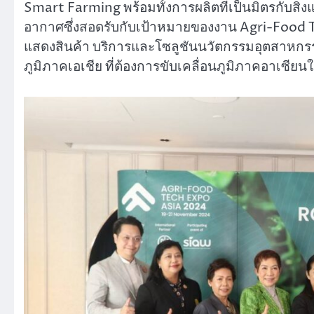
Smart Farming พร้อมทั้งการผลิตที่เป็นมิตรกับส
อากาศซึ่งสอดรับกับเป้าหมายของงาน Agri-Food
แสดงสินค้า บริการและโซลูชันนวัตกรรมอุตสาห
ภูมิภาคเอเชีย ที่ต้องการขับเคลื่อนภูมิภาคอาเซ