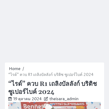
Home
“ไรด์” ควบ R1 เถลิงบัลลังก์ บริติช ซูเปอร์ไบค์ 2024
“ไรด์” ควบ R1 เถลิงบัลลังก์ บริติช
ซูเปอร์ไบค์ 2024
19 ตุลาคม 2024
theisara_admin